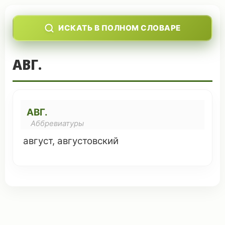
ИСКАТЬ В ПОЛНОМ СЛОВАРЕ
АВГ.
АВГ.
Аббревиатуры
август
,
августовский