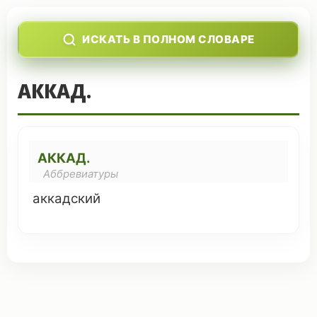
ИСКАТЬ В ПОЛНОМ СЛОВАРЕ
АККАД.
АККАД.
Аббревиатуры
аккадский