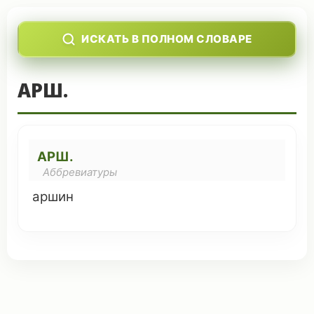
ИСКАТЬ В ПОЛНОМ СЛОВАРЕ
АРШ.
АРШ.
Аббревиатуры
аршин