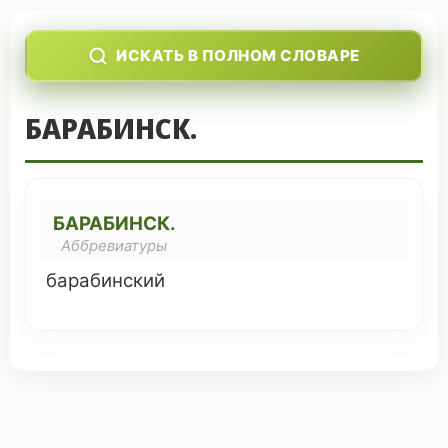
ИСКАТЬ В ПОЛНОМ СЛОВАРЕ
БАРАБИНСК.
БАРАБИНСК.
Аббревиатуры
барабинский