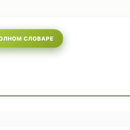
ПОЛНОМ СЛОВАРЕ