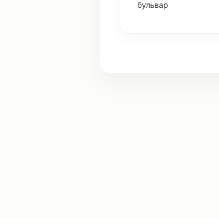
бульвар