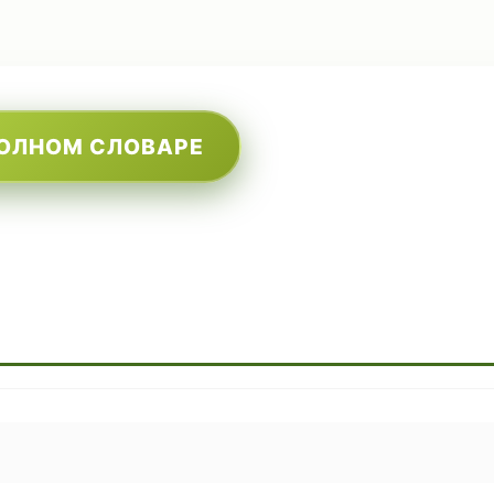
ПОЛНОМ СЛОВАРЕ