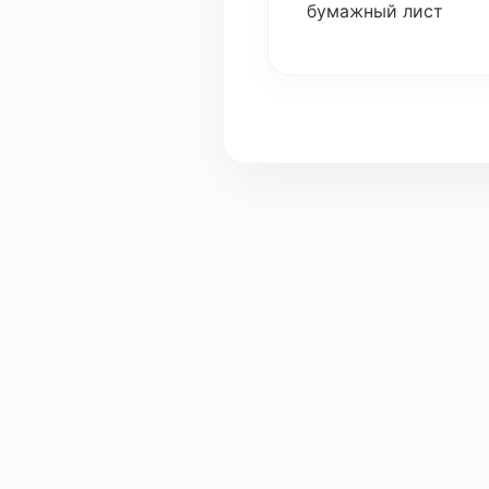
бумажный
лист