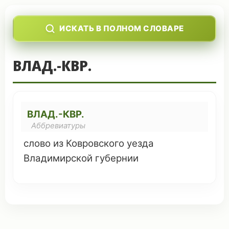
ИСКАТЬ В ПОЛНОМ СЛОВАРЕ
ВЛАД.-КВР.
ВЛАД.-КВР.
Аббревиатуры
слово
из Ковровского
уезда
Владимирской
губернии