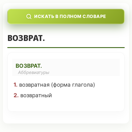
ИСКАТЬ В ПОЛНОМ СЛОВАРЕ
ВОЗВРАТ.
ВОЗВРАТ.
Аббревиатуры
1.
возвратная
(
форма
глагола
)
2.
возвратный