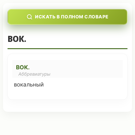
ИСКАТЬ В ПОЛНОМ СЛОВАРЕ
ВОК.
ВОК.
Аббревиатуры
вокальный