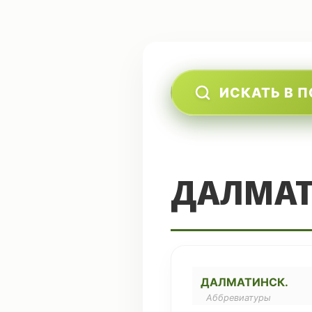
ИСКАТЬ В 
ДАЛМАТ
ДАЛМАТИНСК.
Аббревиатуры