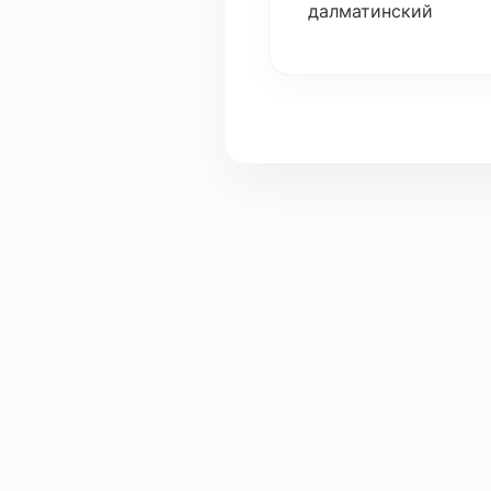
далматинский