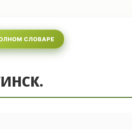
ПОЛНОМ СЛОВАРЕ
ИНСК.