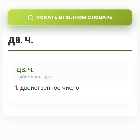
ИСКАТЬ В ПОЛНОМ СЛОВАРЕ
ДВ. Ч.
ДВ. Ч.
Аббревиатуры
1.
двойственное число