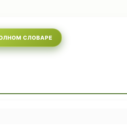
ПОЛНОМ СЛОВАРЕ