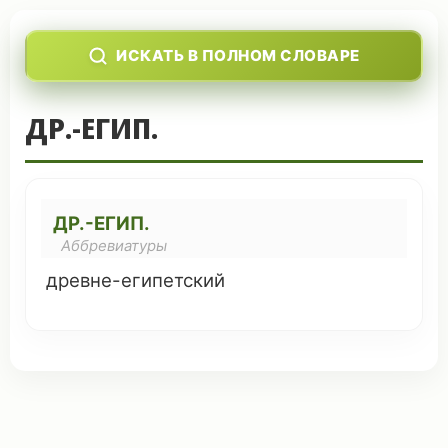
ИСКАТЬ В ПОЛНОМ СЛОВАРЕ
ДР.-ЕГИП.
ДР.-ЕГИП.
Аббревиатуры
древне
-
египетский