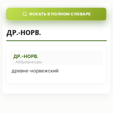
ИСКАТЬ В ПОЛНОМ СЛОВАРЕ
ДР.-НОРВ.
ДР.-НОРВ.
Аббревиатуры
древне
-
норвежский