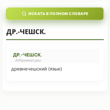
ИСКАТЬ В ПОЛНОМ СЛОВАРЕ
ДР.-ЧЕШСК.
ДР.-ЧЕШСК.
Аббревиатуры
древнечешский (
язык
)