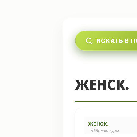
ИСКАТЬ В 
ЖЕНСК.
ЖЕНСК.
Аббревиатуры