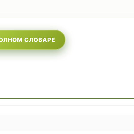
ПОЛНОМ СЛОВАРЕ