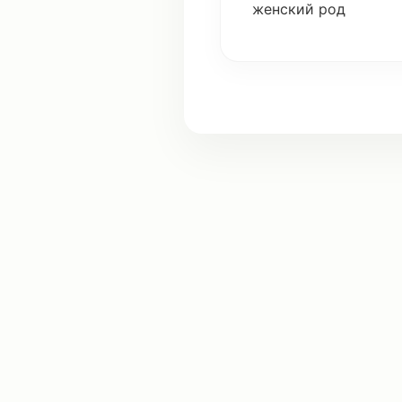
женский род