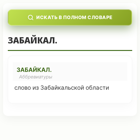
ИСКАТЬ В ПОЛНОМ СЛОВАРЕ
ЗАБАЙКАЛ.
ЗАБАЙКАЛ.
Аббревиатуры
слово
из Забайкальской области