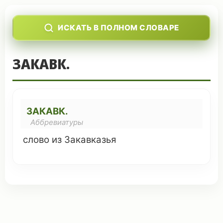
ИСКАТЬ В ПОЛНОМ СЛОВАРЕ
ЗАКАВК.
ЗАКАВК.
Аббревиатуры
слово
из Закавказья