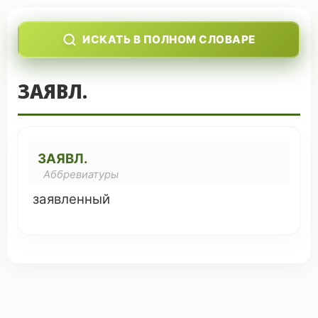
ИСКАТЬ В ПОЛНОМ СЛОВАРЕ
ЗАЯВЛ.
ЗАЯВЛ.
Аббревиатуры
заявленный