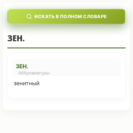
ИСКАТЬ В ПОЛНОМ СЛОВАРЕ
ЗЕН.
ЗЕН.
Аббревиатуры
зенитный