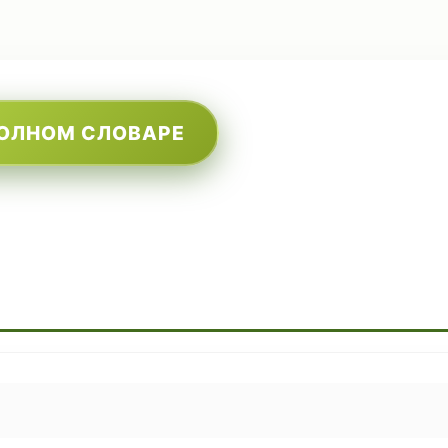
ПОЛНОМ СЛОВАРЕ