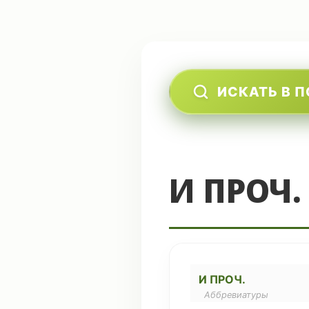
ИСКАТЬ В 
И ПРОЧ.
И ПРОЧ.
Аббревиатуры