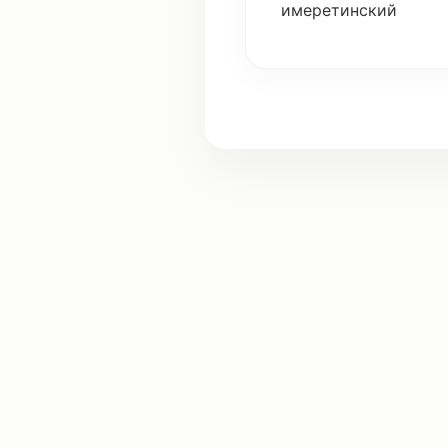
имеретинский