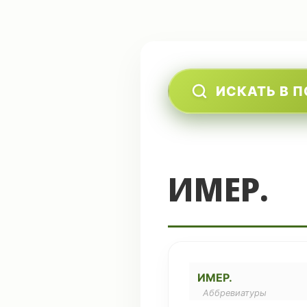
ИСКАТЬ В 
ИМЕР.
ИМЕР.
Аббревиатуры