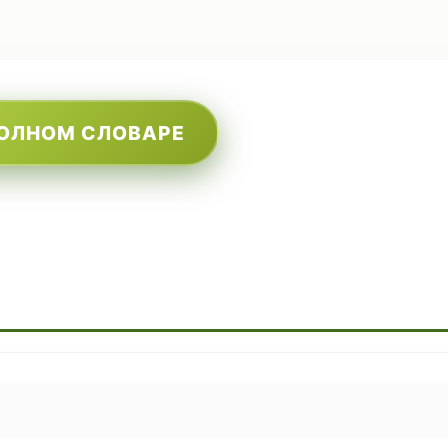
ПОЛНОМ СЛОВАРЕ