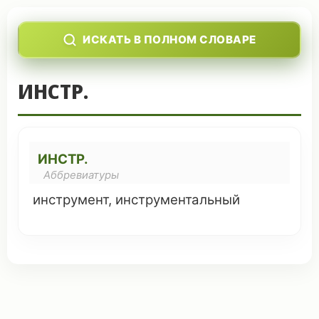
ИСКАТЬ В ПОЛНОМ СЛОВАРЕ
ИНСТР.
ИНСТР.
Аббревиатуры
инструмент
,
инструментальный