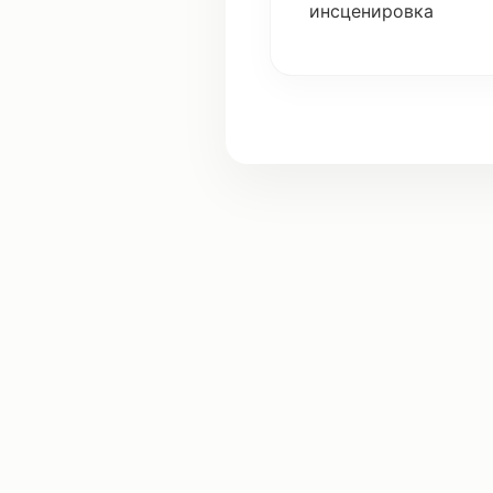
инсценировка