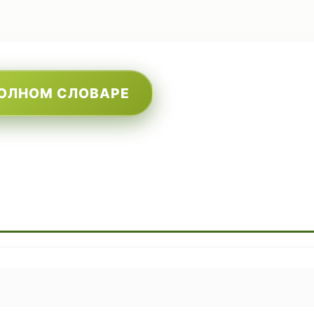
ПОЛНОМ СЛОВАРЕ