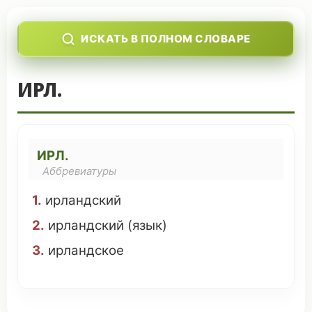
ИСКАТЬ В ПОЛНОМ СЛОВАРЕ
ИРЛ.
ИРЛ.
Аббревиатуры
1.
ирландский
2.
ирландский
(
язык
)
3.
ирландское