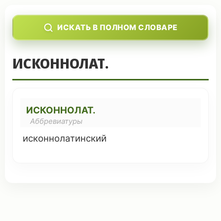
ИСКАТЬ В ПОЛНОМ СЛОВАРЕ
ИСКОННОЛАТ.
ИСКОННОЛАТ.
Аббревиатуры
исконнолатинский