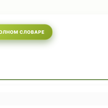
ПОЛНОМ СЛОВАРЕ