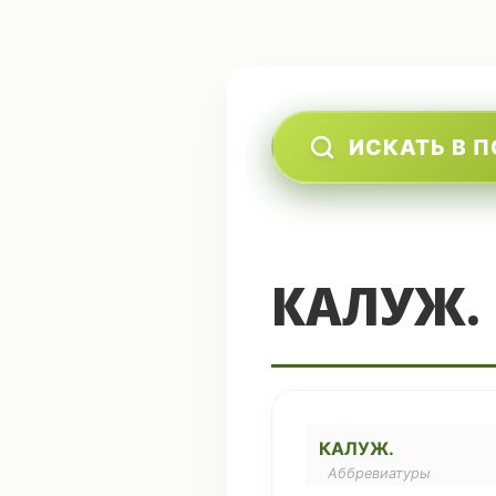
ИСКАТЬ В 
КАЛУЖ.
КАЛУЖ.
Аббревиатуры