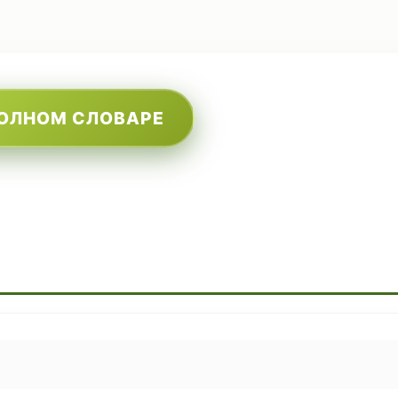
ПОЛНОМ СЛОВАРЕ