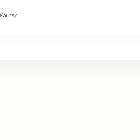
Канаде