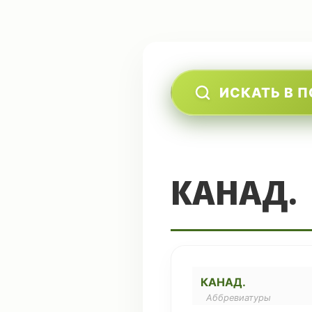
ИСКАТЬ В 
КАНАД.
КАНАД.
Аббревиатуры