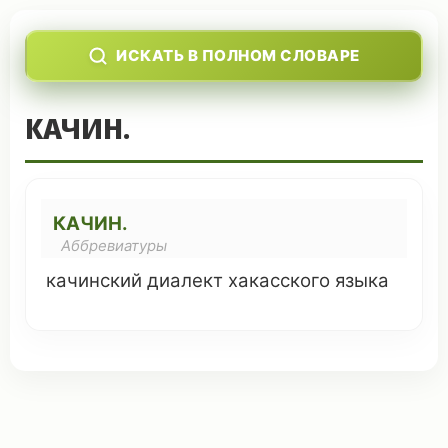
ИСКАТЬ В ПОЛНОМ СЛОВАРЕ
КАЧИН.
КАЧИН.
Аббревиатуры
качинский
диалект
хакасского
языка