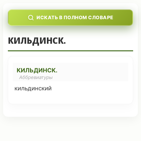
ИСКАТЬ В ПОЛНОМ СЛОВАРЕ
КИЛЬДИНСК.
КИЛЬДИНСК.
Аббревиатуры
кильдинский