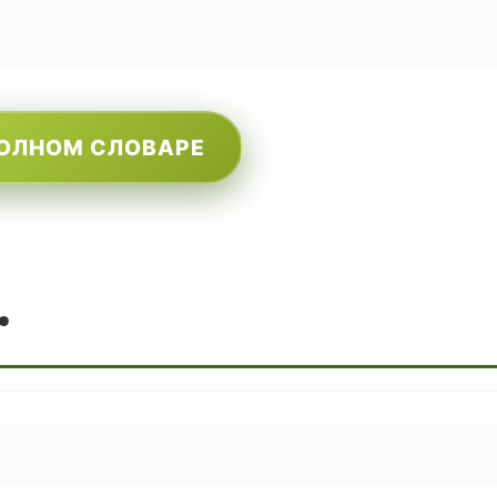
ПОЛНОМ СЛОВАРЕ
.