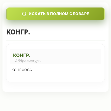
ИСКАТЬ В ПОЛНОМ СЛОВАРЕ
КОНГР.
КОНГР.
Аббревиатуры
конгресс