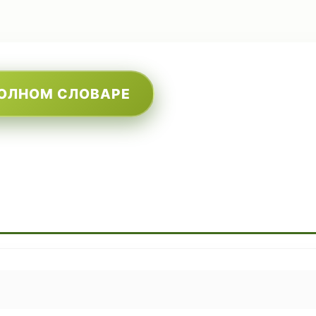
ПОЛНОМ СЛОВАРЕ