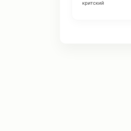
критский