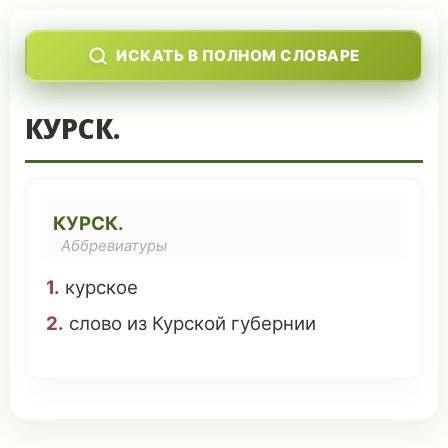
ИСКАТЬ В ПОЛНОМ СЛОВАРЕ
КУРСК.
КУРСК.
Аббревиатуры
1.
курское
2.
слово
из Курской
губернии