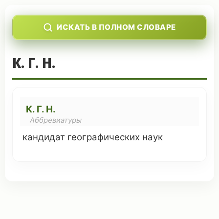
ИСКАТЬ В ПОЛНОМ СЛОВАРЕ
К. Г. Н.
К. Г. Н.
Аббревиатуры
кандидат
географических
наук