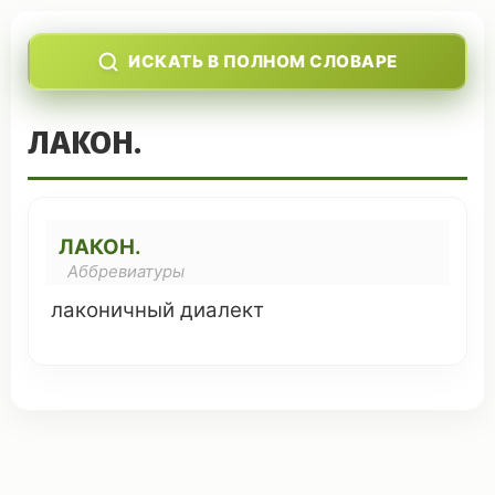
ИСКАТЬ В ПОЛНОМ СЛОВАРЕ
ЛАКОН.
ЛАКОН.
Аббревиатуры
лаконичный
диалект