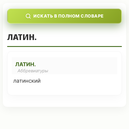
ИСКАТЬ В ПОЛНОМ СЛОВАРЕ
ЛАТИН.
ЛАТИН.
Аббревиатуры
латинский