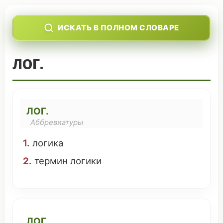
ИСКАТЬ В ПОЛНОМ СЛОВАРЕ
ЛОГ.
ЛОГ.
Аббревиатуры
1.
логика
2.
термин
логики
ЛОГ.