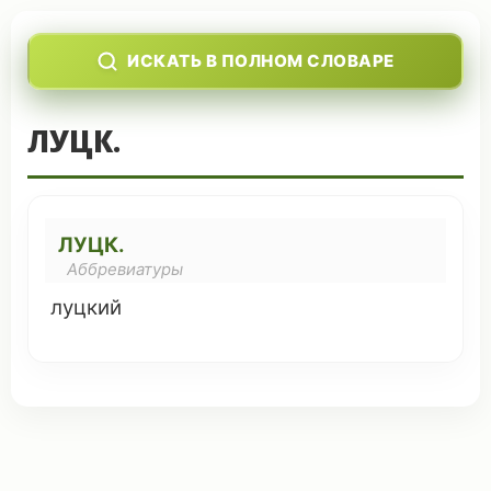
ИСКАТЬ В ПОЛНОМ СЛОВАРЕ
ЛУЦК.
ЛУЦК.
Аббревиатуры
луцкий