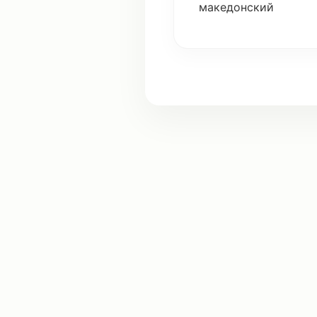
македонский