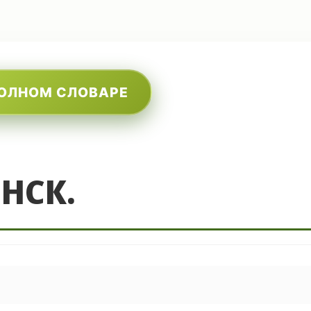
ПОЛНОМ СЛОВАРЕ
НСК.