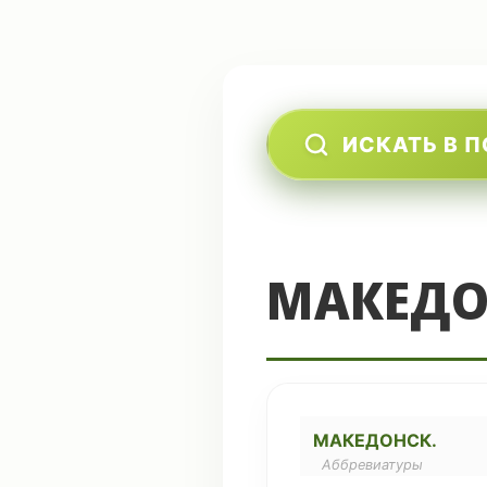
ИСКАТЬ В 
МАКЕДО
МАКЕДОНСК.
Аббревиатуры