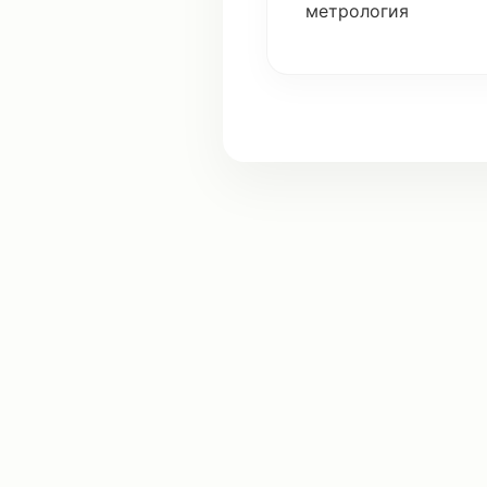
метрология