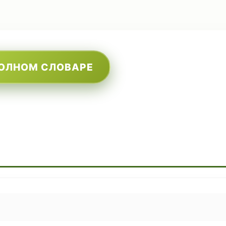
ПОЛНОМ СЛОВАРЕ