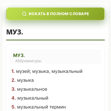
ИСКАТЬ В ПОЛНОМ СЛОВАРЕ
МУЗ.
МУЗ.
Аббревиатуры
1.
музей
;
музыка
,
музыкальный
2.
музыка
3.
музыкальное
4.
музыкальный
5.
музыкальный
термин