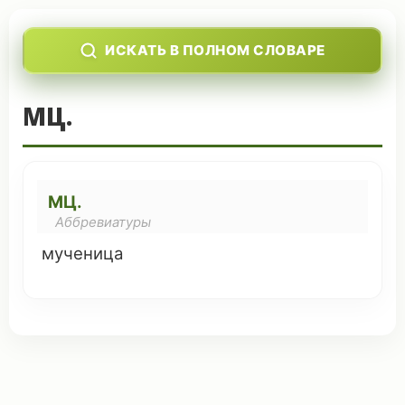
ИСКАТЬ В ПОЛНОМ СЛОВАРЕ
МЦ.
МЦ.
Аббревиатуры
мученица