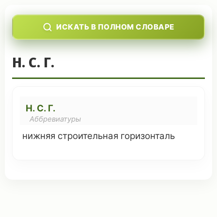
ИСКАТЬ В ПОЛНОМ СЛОВАРЕ
Н. С. Г.
Н. С. Г.
Аббревиатуры
нижняя строительная
горизонталь