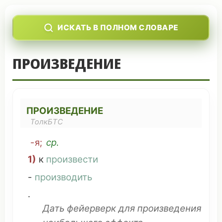
ИСКАТЬ В ПОЛНОМ СЛОВАРЕ
ПРОИЗВЕДЕНИЕ
ПРОИЗВЕДЕНИЕ
ТолкБТС
-я;
ср
.
1)
к
произвести
-
производить
.
Дать
фейерверк
для произведения