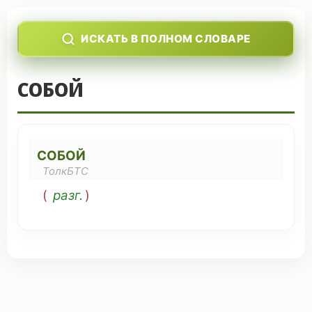
ИСКАТЬ В ПОЛНОМ СЛОВАРЕ
СОБОЙ
СОБОЙ
ТолкБТС
(
разг.
)