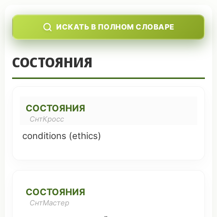
ИСКАТЬ В ПОЛНОМ СЛОВАРЕ
СОСТОЯНИЯ
СОСТОЯНИЯ
СнтКросс
conditions
(
ethics
)
СОСТОЯНИЯ
СнтМастер