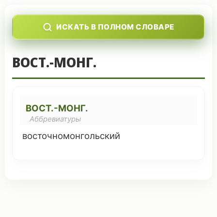
ИСКАТЬ В ПОЛНОМ СЛОВАРЕ
ВОСТ.-МОНГ.
ВОСТ.-МОНГ.
Аббревиатуры
восточномонгольский