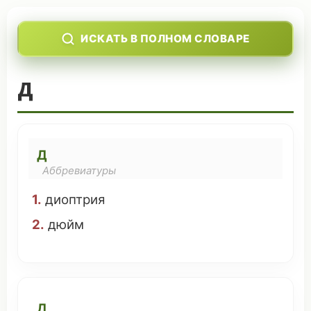
ИСКАТЬ В ПОЛНОМ СЛОВАРЕ
Д
Д
Аббревиатуры
1.
диоптрия
2.
дюйм
Д