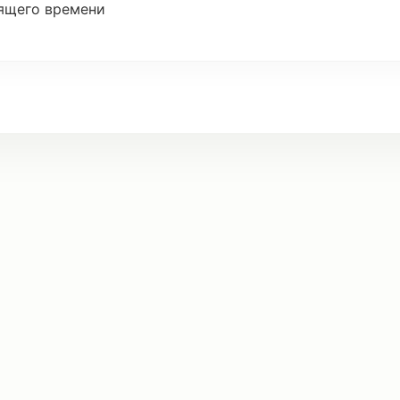
ящего времени