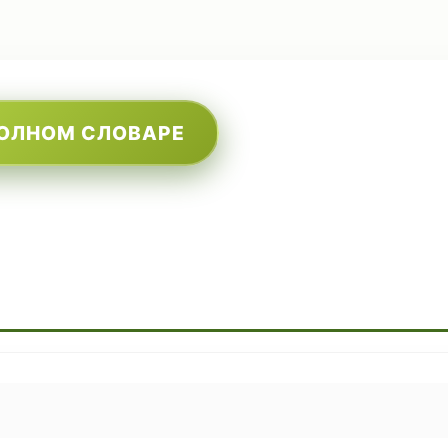
ПОЛНОМ СЛОВАРЕ